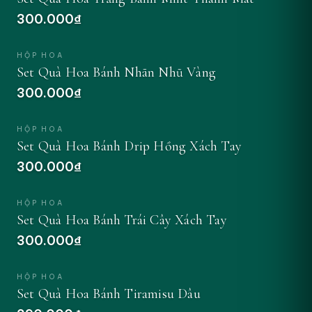
300.000₫
ĐẶT NGAY
HỘP HOA
Set Quà Hoa Bánh Nhãn Nhũ Vàng
300.000₫
ĐẶT NGAY
HỘP HOA
Set Quà Hoa Bánh Drip Hồng Xách Tay
300.000₫
ĐẶT NGAY
HỘP HOA
Set Quà Hoa Bánh Trái Cây Xách Tay
300.000₫
ĐẶT NGAY
HỘP HOA
Set Quà Hoa Bánh Tiramisu Dâu