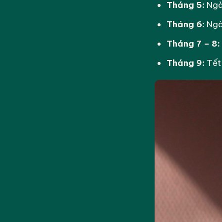
Tháng 5:
Ngà
Tháng 6:
Ngày
Tháng 7 – 8:
Tháng 9:
Tết 