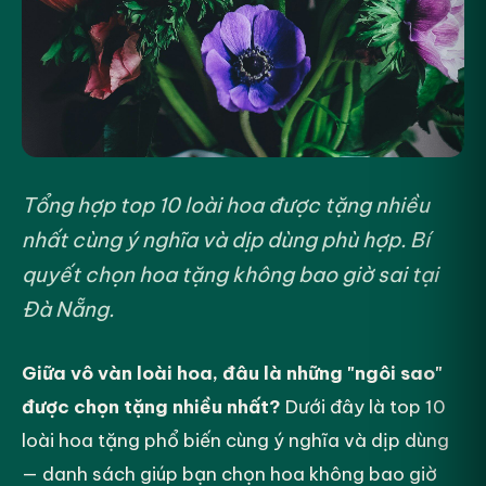
Tổng hợp top 10 loài hoa được tặng nhiều
nhất cùng ý nghĩa và dịp dùng phù hợp. Bí
quyết chọn hoa tặng không bao giờ sai tại
Đà Nẵng.
Giữa vô vàn loài hoa, đâu là những "ngôi sao"
được chọn tặng nhiều nhất?
Dưới đây là top 10
loài hoa tặng phổ biến cùng ý nghĩa và dịp dùng
— danh sách giúp bạn chọn hoa không bao giờ