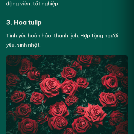
động viên, tốt nghiệp.
3. Hoa tulip
Tình yêu hoàn hảo, thanh lịch. Hợp tặng người
yêu, sinh nhật.