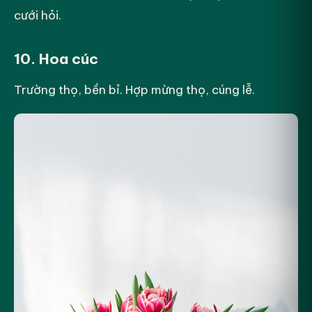
cưới hỏi.
10. Hoa cúc
Trường thọ, bền bỉ. Hợp mừng thọ, cúng lễ.