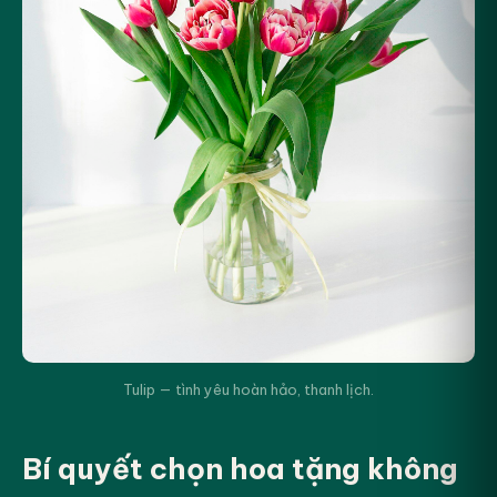
Tulip — tình yêu hoàn hảo, thanh lịch.
Bí quyết chọn hoa tặng không