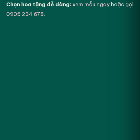
Chọn hoa tặng dễ dàng:
xem mẫu ngay
hoặc gọi
0905 234 678
.