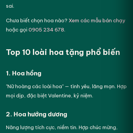
sai.
Chưa biết chọn hoa nào?
Xem các mẫu bán chạy
hoặc gọi
0905 234 678
.
Top 10 loài hoa tặng phổ biến
1. Hoa hồng
"Nữ hoàng các loài hoa" — tình yêu, lãng mạn. Hợp
mọi dịp, đặc biệt Valentine, kỷ niệm.
2. Hoa hướng dương
Năng lượng tích cực, niềm tin. Hợp chúc mừng,