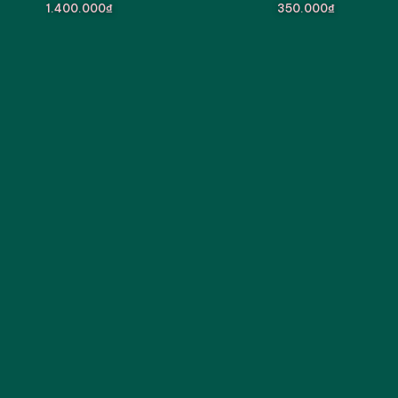
1.400.000₫
350.000₫