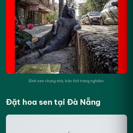
Bình sen chưng nhà, bàn thờ trang nghiêm.
Đặt hoa sen tại Đà Nẵng