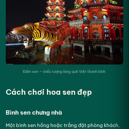
Đầm sen — biểu tượng làng quê Việt thanh bình.
Cách chơi hoa sen đẹp
Bình sen chưng nhà
Một bình sen hồng hoặc trắng đặt phòng khách,