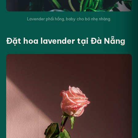
Lavender phối hồng, baby cho bó nhẹ nhàng.
Đặt hoa lavender tại Đà Nẵng