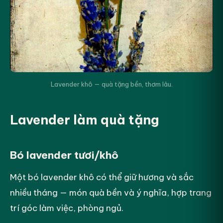
Lavender khô — quà tặng bền, thơm lâu.
Lavender làm quà tặng
Bó lavender tươi/khô
Một bó lavender khô có thể giữ hương và sắc
nhiều tháng — món quà bền và ý nghĩa, hợp trang
trí góc làm việc, phòng ngủ.