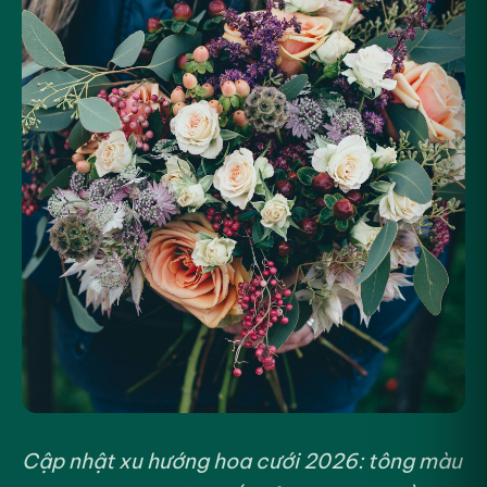
Cập nhật xu hướng hoa cưới 2026: tông màu