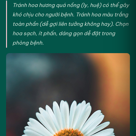
Tránh hoa hương quá nồng (ly, huệ) có thể gây
khó chịu cho người bệnh. Tránh hoa màu trắng
toàn phần (dễ gợi liên tưởng không hay). Chọn
hoa sạch, ít phấn, dáng gọn dễ đặt trong
phòng bệnh.