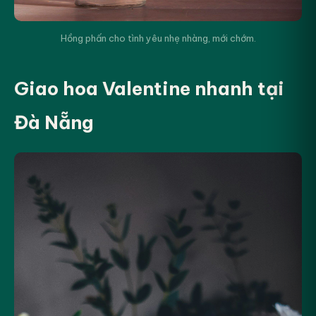
Hồng phấn cho tình yêu nhẹ nhàng, mới chớm.
Giao hoa Valentine nhanh tại
Đà Nẵng