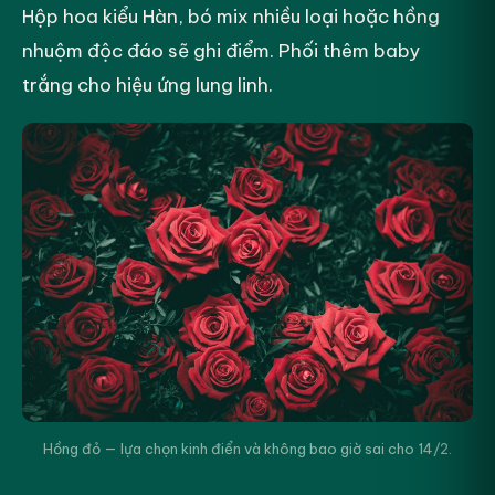
Hộp hoa kiểu Hàn, bó mix nhiều loại hoặc hồng
nhuộm độc đáo sẽ ghi điểm. Phối thêm baby
trắng cho hiệu ứng lung linh.
Hồng đỏ — lựa chọn kinh điển và không bao giờ sai cho 14/2.