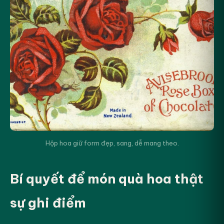
Hộp hoa giữ form đẹp, sang, dễ mang theo.
Bí quyết để món quà hoa thật
sự ghi điểm