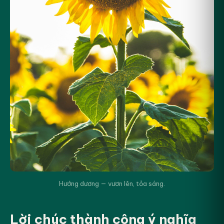
Hướng dương — vươn lên, tỏa sáng.
Lời chúc thành công ý nghĩa