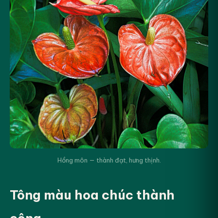
Hồng môn — thành đạt, hưng thịnh.
Tông màu hoa chúc thành