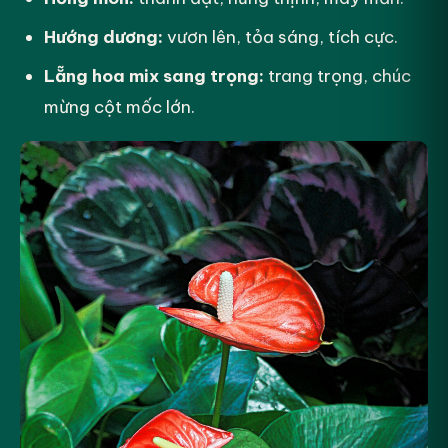
Hướng dương:
vươn lên, tỏa sáng, tích cực.
Lẵng hoa mix sang trọng:
trang trọng, chúc
mừng cột mốc lớn.