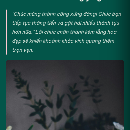
"Chúc mừng thành công xứng đáng! Chúc bạn
tiếp tục thăng tiến và gặt hái nhiều thành tựu
hơn nữa." Lời chúc chân thành kèm lẵng hoa
đẹp sẽ khiến khoảnh khắc vinh quang thêm
trọn vẹn.