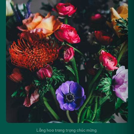
Lẵng hoa trang trọng chúc mừng.