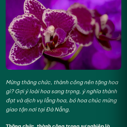
Mừng thăng chức, thành công nên tặng hoa
gì? Gợi ý loài hoa sang trọng, ý nghĩa thành
đạt và dịch vụ lẵng hoa, bó hoa chúc mừng
giao tận nơi tại Đà Nẵng.
Thăng chức, thành công trong sự nghiệp là