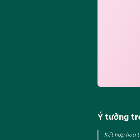
Ý tưởng tr
Kết hợp hoa tư