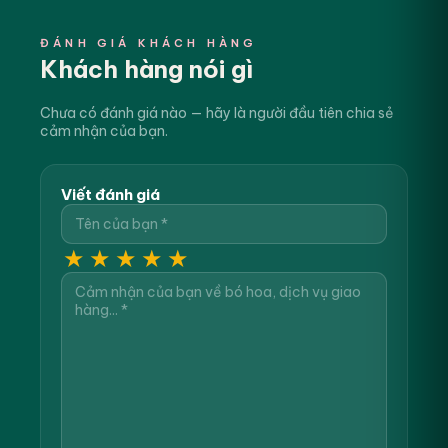
ĐÁNH GIÁ KHÁCH HÀNG
Khách hàng nói gì
Chưa có đánh giá nào — hãy là người đầu tiên chia sẻ
cảm nhận của bạn.
Viết đánh giá
★
★
★
★
★