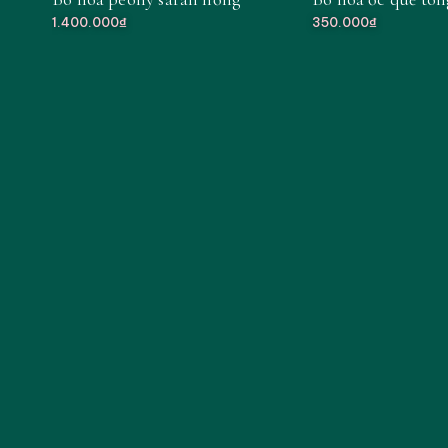
1.400.000₫
350.000₫