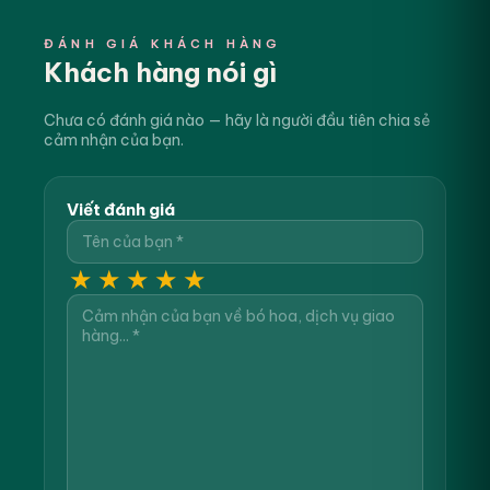
ĐÁNH GIÁ KHÁCH HÀNG
Khách hàng nói gì
Chưa có đánh giá nào — hãy là người đầu tiên chia sẻ
cảm nhận của bạn.
Viết đánh giá
★
★
★
★
★